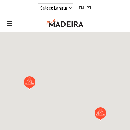
EN
PT