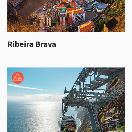
Ribeira Brava