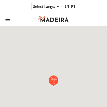
EN
PT