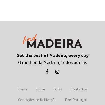
Get the best of Madeira, every day
O melhor da Madeira, todos os dias
Home
Sobre
Guias
Contactos
Condições de Utilização
Find Portugal