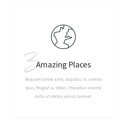
3
Amazing Places
Aliquam lorem ante, dapibus in, viverra
quis, feugiat a, tellus. Phasellus viverra
nulla ut metus varius laoreet.