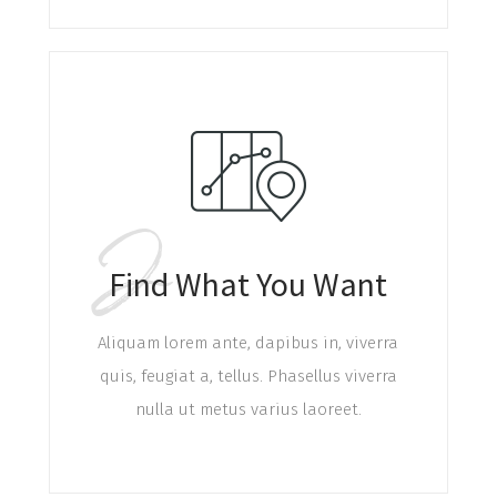
2
Find What You Want
Aliquam lorem ante, dapibus in, viverra
quis, feugiat a, tellus. Phasellus viverra
nulla ut metus varius laoreet.