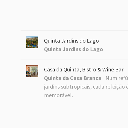
Quinta Jardins do Lago
Quinta Jardins do Lago
Casa da Quinta, Bistro & Wine Bar
Quinta da Casa Branca
Num refú
jardins subtropicais, cada refeição
memorável.