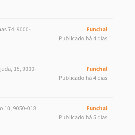
as 74, 9000-
Funchal
Publicado há 4 dias
juda, 15, 9000-
Funchal
Publicado há 4 dias
o 10, 9050-018
Funchal
Publicado há 5 dias