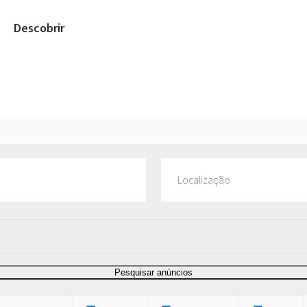
Descobrir