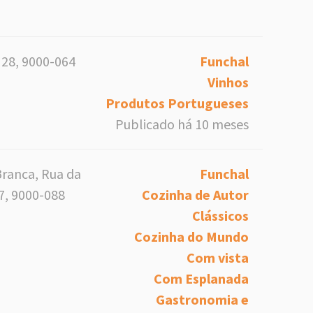
 28, 9000-064
Funchal
Vinhos
Produtos Portugueses
Publicado há 10 meses
Branca, Rua da
Funchal
7, 9000-088
Cozinha de Autor
Clássicos
Cozinha do Mundo
Com vista
Com Esplanada
Gastronomia e