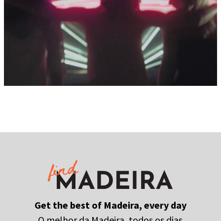
Get the best of Madeira, every day
O melhor da Madeira, todos os dias