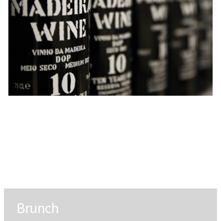
Brunch