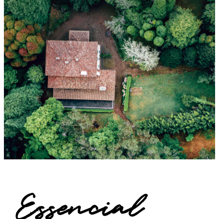
Essencial