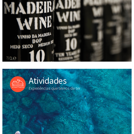
Atividades
Experiências que temos de ter