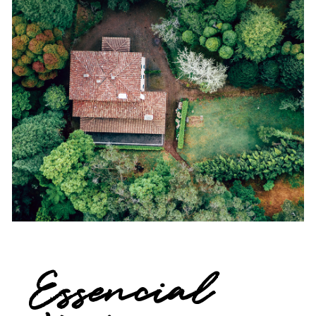
Essencial