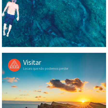
Visitar
Locais que não podemos perder