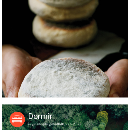
Dormir
Lugares que gostaríamos de ficar