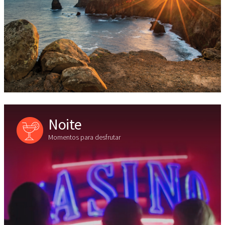
Noite
Momentos para desfrutar