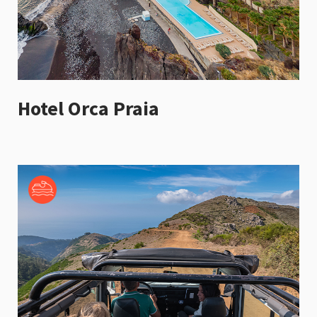
Hotel Orca Praia