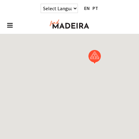
EN
PT