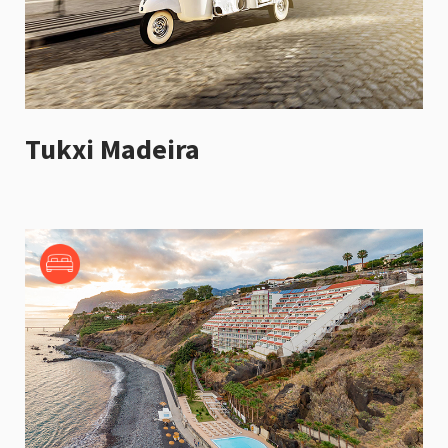
Tukxi Madeira