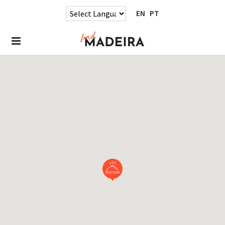
EN
PT