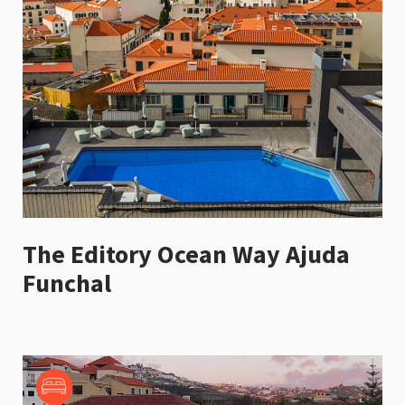
The Editory Ocean Way Ajuda
Funchal