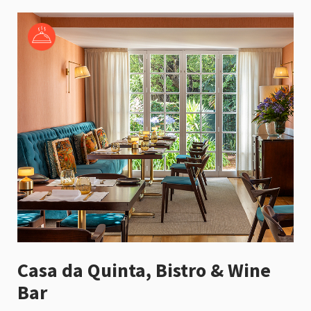
Casa da Quinta, Bistro & Wine
Bar