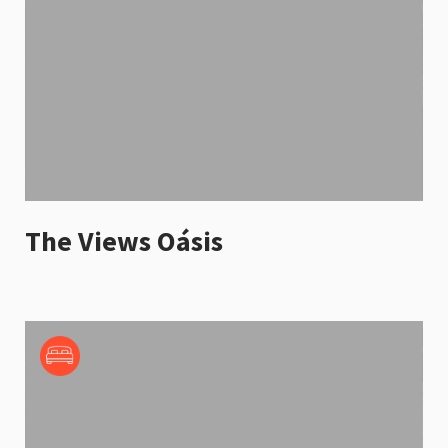
The Views Oásis