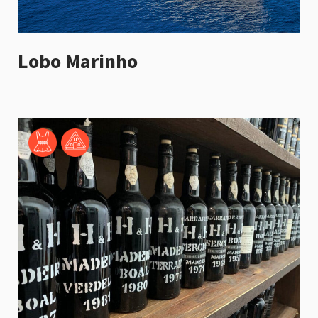
Lobo Marinho