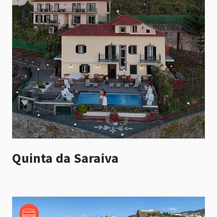
Quinta da Saraiva