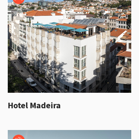
Hotel Madeira