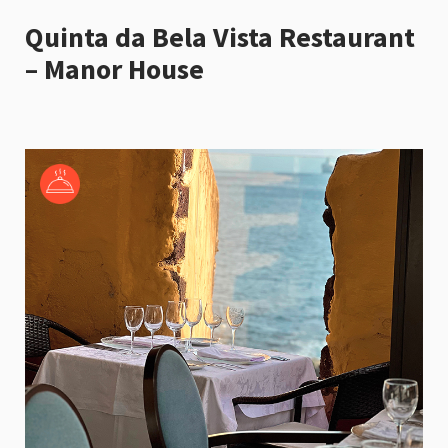
Quinta da Bela Vista Restaurant
– Manor House