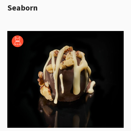
Seaborn