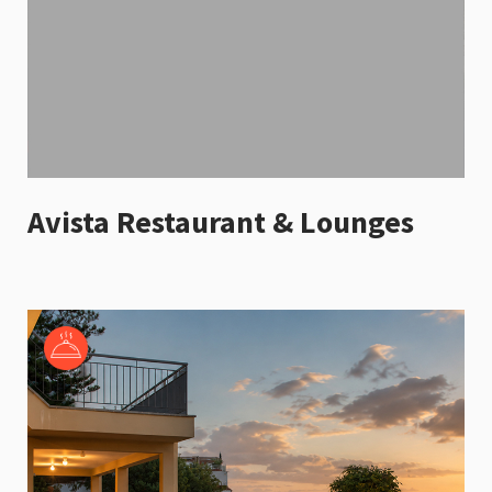
Avista Restaurant & Lounges