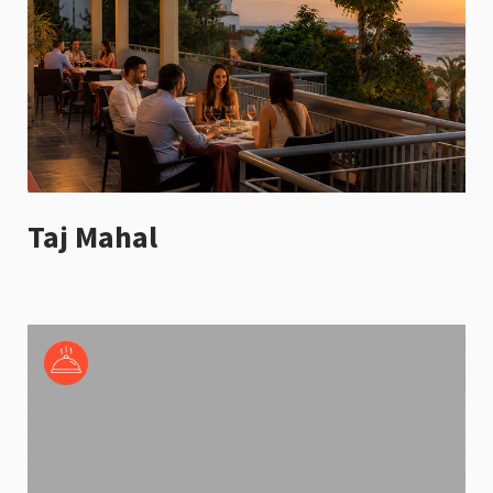
Taj Mahal