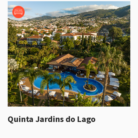
Quinta Jardins do Lago