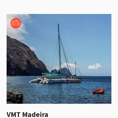
VMT Madeira