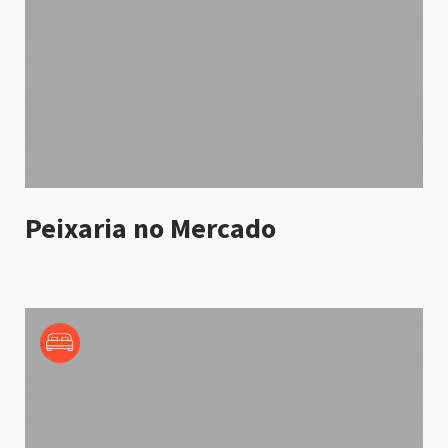
Peixaria no Mercado