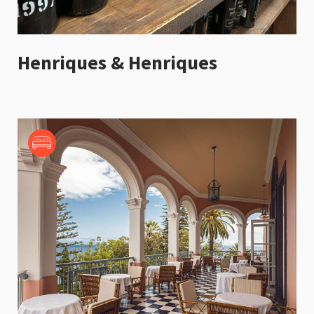
Henriques & Henriques