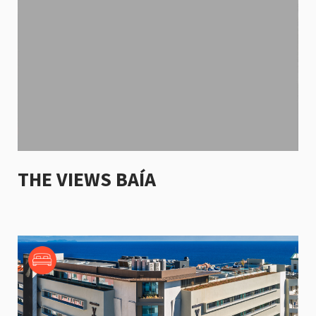
THE VIEWS BAÍA