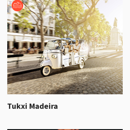
Tukxi Madeira