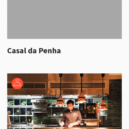
Casal da Penha