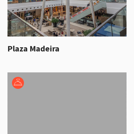
Plaza Madeira