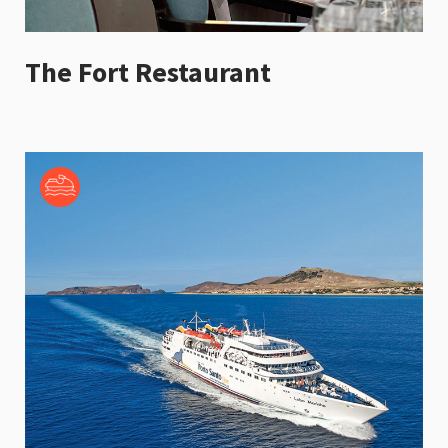
The Fort Restaurant