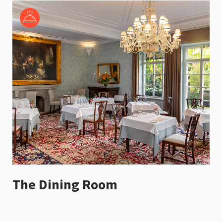
The Dining Room