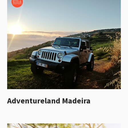
Adventureland Madeira