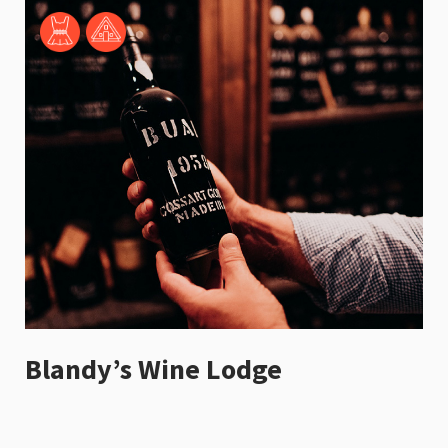
Blandy’s Wine Lodge