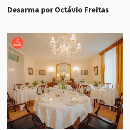
Desarma por Octávio Freitas