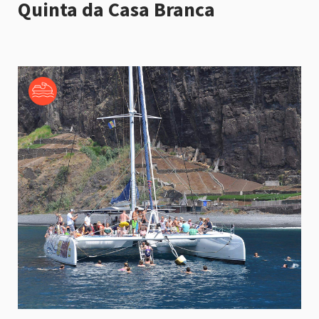
Quinta da Casa Branca