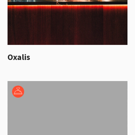
Oxalis