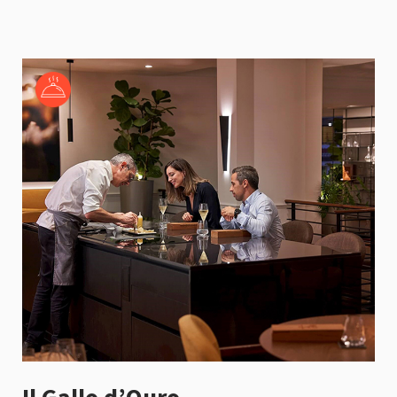
Il Gallo d’Ouro